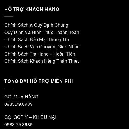
HỖ TRỢ KHÁCH HÀNG
Chính Sách & Quy Định Chung
Quy Định Và Hình Thức Thanh Toán
Chính Sách Bảo Mật Thông Tin
Chính Sách Vận Chuyển, Giao Nhận
Chính Sách Trả Hàng – Hoàn Tiền
Chính Sách Khách Hàng Thân Thiết
TỔNG ĐÀI HỖ TRỢ MIỄN PHÍ
GỌI MUA HÀNG
0983.79.8989
GỌI GÓP Ý – KHIẾU NẠI
0983.79.8989