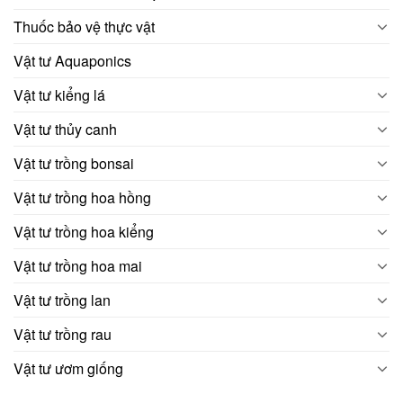
Thuốc bảo vệ thực vật
Vật tư Aquaponics
Vật tư kiểng lá
Vật tư thủy canh
Vật tư trồng bonsai
Vật tư trồng hoa hồng
Vật tư trồng hoa kiểng
Vật tư trồng hoa mai
Vật tư trồng lan
Vật tư trồng rau
Vật tư ươm giống