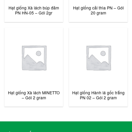
Hạt giống Xà lách búp đăm
Hạt giống cải thìa PN – Gói
PN HN-05 – Gói 2gr
20 gram
Hạt giống Xà lách MINETTO
Hạt giống Hành lá gốc trắng
– Gói 2 gram
PN 02 – Gói 2 gram