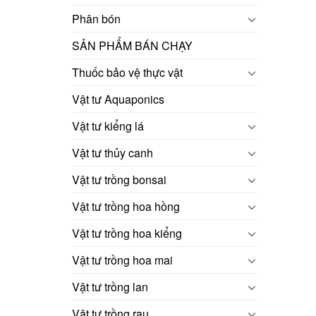
Phân bón
SẢN PHẨM BÁN CHẠY
Thuốc bảo vệ thực vật
Vật tư Aquaponics
Vật tư kiểng lá
Vật tư thủy canh
Vật tư trồng bonsai
Vật tư trồng hoa hồng
Vật tư trồng hoa kiểng
Vật tư trồng hoa mai
Vật tư trồng lan
Vật tư trồng rau