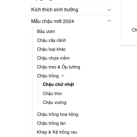
Kích thích sinh trưởng
Mẫu chậu mới 2024
Ch
Bầu ươm
Chậu cây cảnh
Chậu loại khác
Chậu nhựa mềm
Chậu treo & Ốp tường
Chậu trồng
Chậu chữ nhật
Chậu tròn
Chậu vuông
Chậu trồng hoa hồng
Chậu trồng lan
Khay & Kệ trồng rau