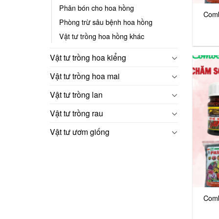
Phân bón cho hoa hồng
Comb
Phòng trừ sâu bệnh hoa hồng
Vật tư trồng hoa hồng khác
Vật tư trồng hoa kiểng
Vật tư trồng hoa mai
Vật tư trồng lan
Vật tư trồng rau
Vật tư ươm giống
Comb